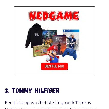
3. Tommy Hilfiger
Een tijdlang was het kledingmerk Tommy