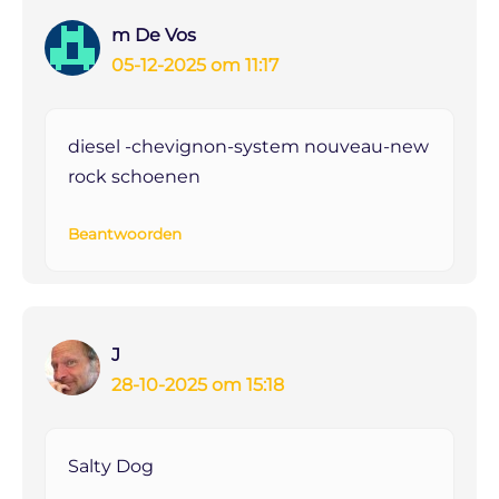
m De Vos
05-12-2025 om 11:17
diesel -chevignon-system nouveau-new
rock schoenen
Beantwoorden
J
28-10-2025 om 15:18
Salty Dog