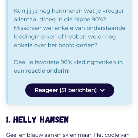
Kun jij je nog herinneren wat je vroeger
allemaal droeg in die hippe 90’s?
Misschien wel enkele van onderstaande
kledingmerken of hebben we er nog
enkele over het hoofd gezien?
Deel je favoriete 90’s kledingmerken in
een
reactie onderin
!
Reageer (51 berichten)
1. Helly Hansen
Geel en blauw aan en skiën maar. Het coole van