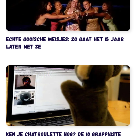
Echte Gooische Meisjes: zo gaat het 15 jaar
later met ze
Ken je Chatroulette nog? De 10 grappigste