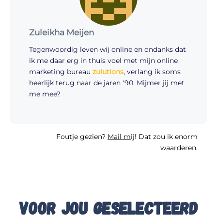
Zuleikha Meijen
Tegenwoordig leven wij online en ondanks dat
ik me daar erg in thuis voel met mijn online
marketing bureau
zulutions
, verlang ik soms
heerlijk terug naar de jaren '90. Mijmer jij met
me mee?
Foutje gezien?
Mail mij
! Dat zou ik enorm
waarderen.
Voor jou geselecteerd