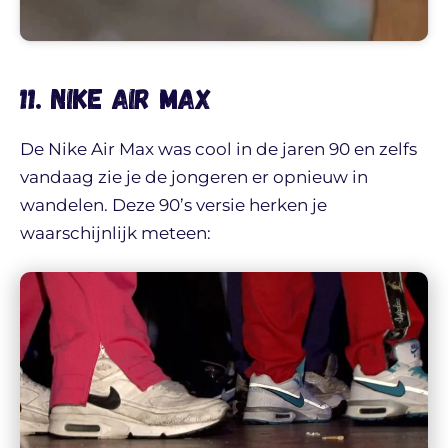
11. Nike Air Max
De Nike Air Max was cool in de jaren 90 en zelfs
vandaag zie je de jongeren er opnieuw in
wandelen. Deze 90’s versie herken je
waarschijnlijk meteen: