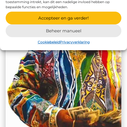
toestemming intrekt, kan dit een nadelige invloed hebben op
bepaalde functies en mogelijkheden.
Accepteer en ga verder!
Beheer manueel
Cookiebeleid
Privacyverklaring