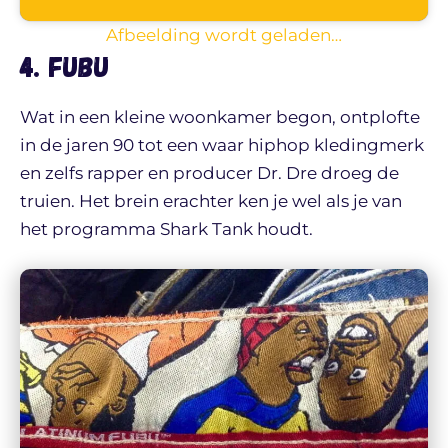
Afbeelding wordt geladen…
4. FUBU
Wat in een kleine woonkamer begon, ontplofte
in de jaren 90 tot een waar hiphop kledingmerk
en zelfs rapper en producer Dr. Dre droeg de
truien. Het brein erachter ken je wel als je van
het programma Shark Tank houdt.