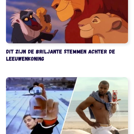
Dit zijn de briljante stemmen achter De
Leeuwenkoning