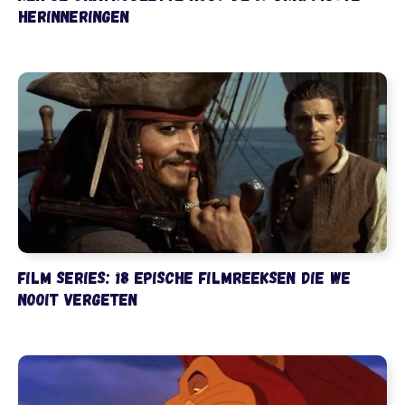
herinneringen
Film series: 18 epische filmreeksen die we
nooit vergeten