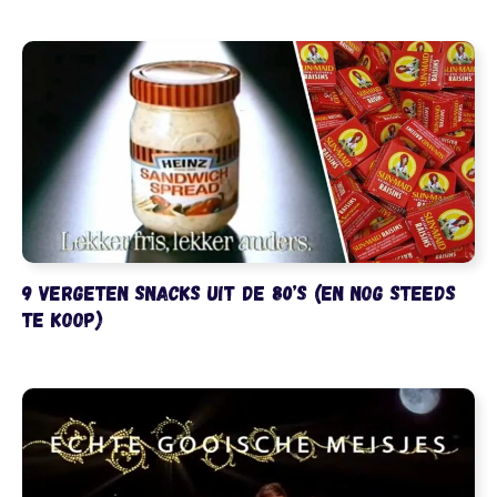
9 vergeten snacks uit de 80’s (en nog steeds
te koop)