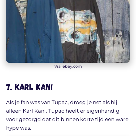
Via: ebay.com
7. Karl Kani
Als je fan was van Tupac, droeg je net als hij
alleen Karl Kani. Tupac heeft er eigenhandig
voor gezorgd dat dit binnen korte tijd een ware
hype was.