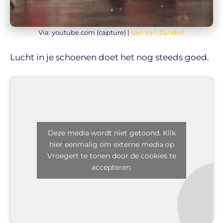
Via: youtube.com (capture) |
Van Van Zundert
Lucht in je schoenen doet het nog steeds goed.
Deze media wordt niet getoond. Klik
hier eenmalig om externe media op
Vroegert te tonen door de cookies te
accepteren.