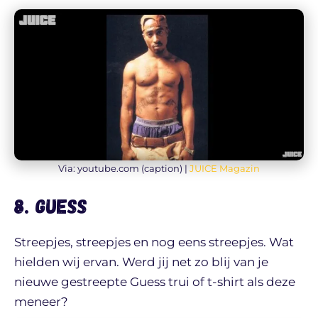
Via: youtube.com (caption) |
JUICE Magazin
8. Guess
Streepjes, streepjes en nog eens streepjes. Wat
hielden wij ervan. Werd jij net zo blij van je
nieuwe gestreepte Guess trui of t-shirt als deze
meneer?