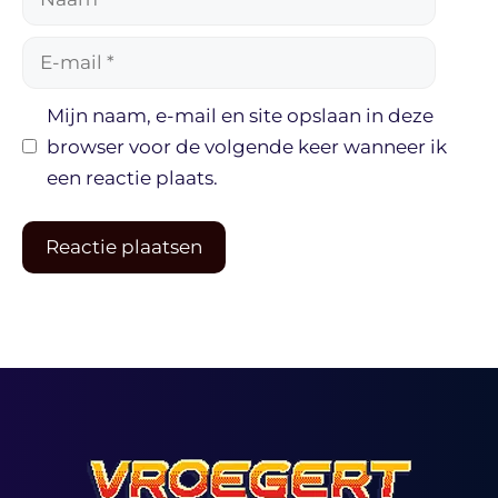
E-
mail
Mijn naam, e-mail en site opslaan in deze
browser voor de volgende keer wanneer ik
een reactie plaats.