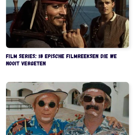
Film series: 18 epische filmreeksen die we
nooit vergeten