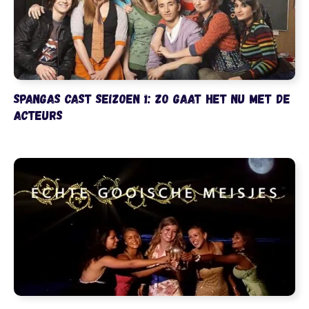
SpangaS cast seizoen 1: zo gaat het nu met de
acteurs