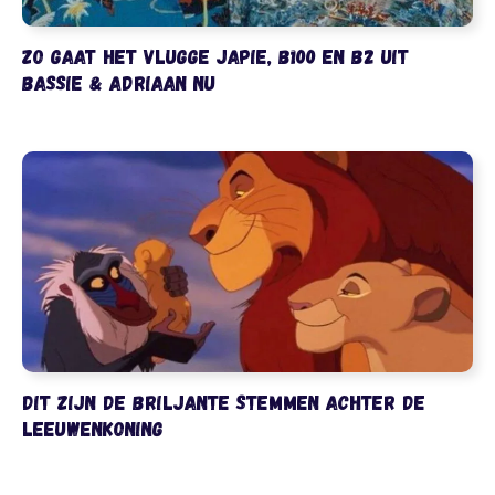
Zo gaat het Vlugge Japie, B100 en B2 uit
Bassie & Adriaan nu
Dit zijn de briljante stemmen achter De
Leeuwenkoning