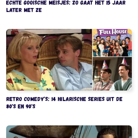
Echte Gooische Meisjes: zo gaat het 15 jaar
later met ze
Retro comedy’s: 14 hilarische series uit de
80’s en 90’s