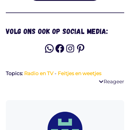
Volg ons ook op social media:
WhatsApp
Facebook
Instagram
Pinterest
Topics:
Radio en TV
-
Feitjes en weetjes
Reageer