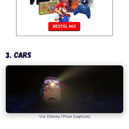
3. Cars
Via: Disney / Pixar (capture)