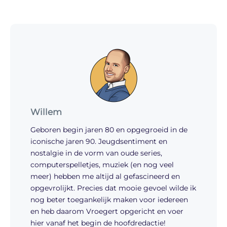
Willem
Geboren begin jaren 80 en opgegroeid in de
iconische jaren 90. Jeugdsentiment en
nostalgie in de vorm van oude series,
computerspelletjes, muziek (en nog veel
meer) hebben me altijd al gefascineerd en
opgevrolijkt. Precies dat mooie gevoel wilde ik
nog beter toegankelijk maken voor iedereen
en heb daarom Vroegert opgericht en voer
hier vanaf het begin de hoofdredactie!