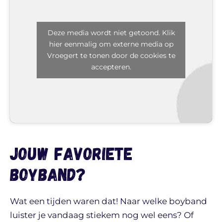
Deze media wordt niet getoond. Klik
hier eenmalig om externe media op
Vroegert te tonen door de cookies te
accepteren.
Jouw favoriete
boyband?
Wat een tijden waren dat! Naar welke boyband
luister je vandaag stiekem nog wel eens? Of