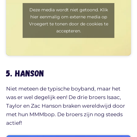
Deze media wordt niet getoond. Klik
hier eenmalig om externe media op
Vroegert te tonen door de cookies te
accepteren.
5. Hanson
Niet meteen de typische boyband, maar het
was er wel degelijk een! De drie broers Isaac,
Taylor en Zac Hanson braken wereldwijd door
met hun MMMbop. De broers zijn nog steeds
actief!