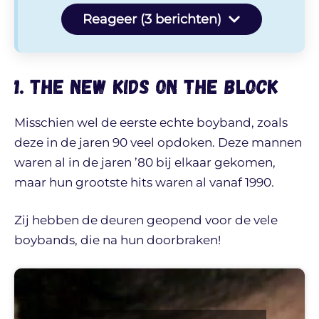
Reageer (3 berichten)
1. The New Kids On the Block
Misschien wel de eerste echte boyband, zoals
deze in de jaren 90 veel opdoken. Deze mannen
waren al in de jaren ’80 bij elkaar gekomen,
maar hun grootste hits waren al vanaf 1990.
Zij hebben de deuren geopend voor de vele
boybands, die na hun doorbraken!