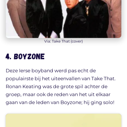
Via: Take That (cover)
4. Boyzone
Deze Ierse boyband werd pas echt de
populairste bij het uiteenvallen van Take That.
Ronan Keating was de grote spil achter de
groep, maar ook de reden van het uit elkaar
gaan van de leden van Boyzone; hij ging solo!