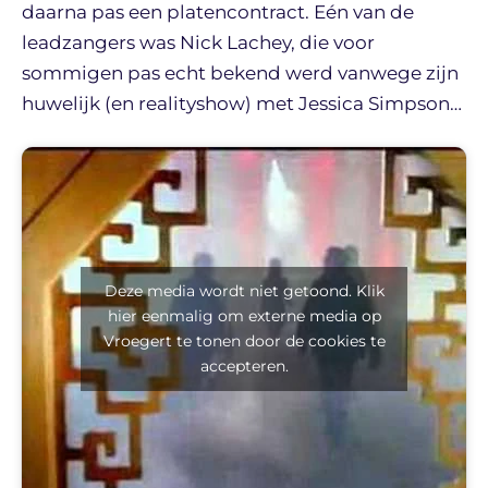
daarna pas een platencontract. Eén van de
leadzangers was Nick Lachey, die voor
sommigen pas echt bekend werd vanwege zijn
huwelijk (en realityshow) met Jessica Simpson…
Deze media wordt niet getoond. Klik
hier eenmalig om externe media op
Vroegert te tonen door de cookies te
accepteren.