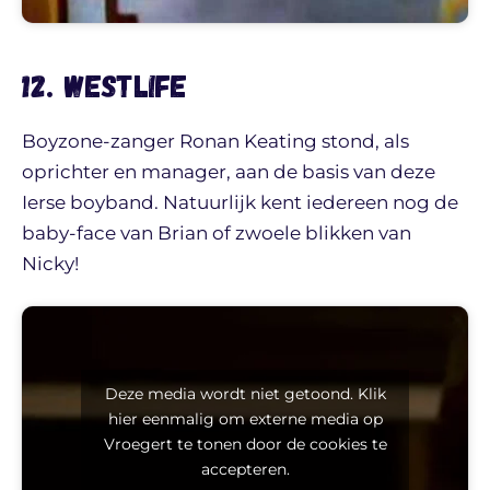
12. Westlife
Boyzone-zanger Ronan Keating stond, als
oprichter en manager, aan de basis van deze
Ierse boyband. Natuurlijk kent iedereen nog de
baby-face van Brian of zwoele blikken van
Nicky!
Deze media wordt niet getoond. Klik
hier eenmalig om externe media op
Vroegert te tonen door de cookies te
accepteren.