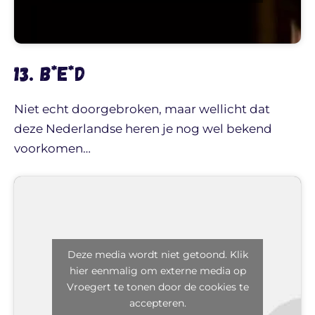
13. B*E*D
Niet echt doorgebroken, maar wellicht dat
deze Nederlandse heren je nog wel bekend
voorkomen…
Deze media wordt niet getoond. Klik
hier eenmalig om externe media op
Vroegert te tonen door de cookies te
accepteren.