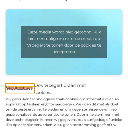
Deze media wordt niet getoond. Klik
hier eenmalig om externe media op
Vroegert te tonen door de cookies te
accepteren.
Ook Vroegert draait met
Grote kans dat jij dit album in huis had!
cookies...
Wij gebruiken technologieën zoals cookies om informatie over uw
apparaat op te slaan en/of te raadplegen. We doen dit met als doel
om de beste ervaring te bieden en om gepersonaliseerde en niet-
gepersonaliseerde advertenties te tonen. Door in te stemmen met
deze technologieën kunnen wij gegevens zoals surfgedrag of unieke
ID's op deze site verwerken. Als u geen toestemming geeft of uw