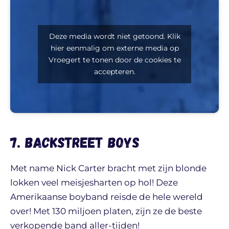
Deze media wordt niet getoond. Klik
hier eenmalig om externe media op
Vroegert te tonen door de cookies te
accepteren.
7. Backstreet Boys
Met name Nick Carter bracht met zijn blonde
lokken veel meisjesharten op hol! Deze
Amerikaanse boyband reisde de hele wereld
over! Met 130 miljoen platen, zijn ze de beste
verkopende band aller-tijden!