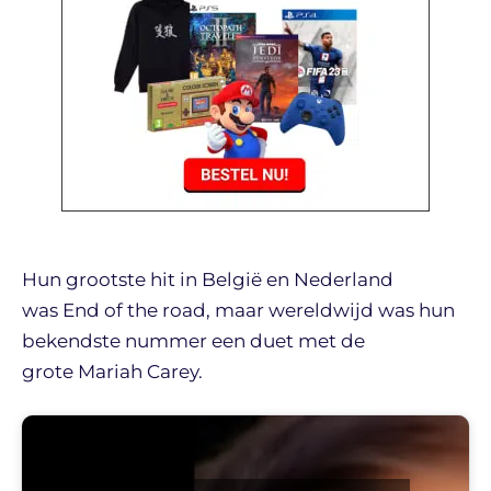
Hun grootste hit in België en Nederland
was End of the road, maar wereldwijd was hun
bekendste nummer een duet met de
grote Mariah Carey.