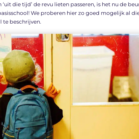
uit die tijd’ de revu lieten passeren, is het nu de beu
asisschool! We proberen hier zo goed mogelijk al di
 te beschrijven.