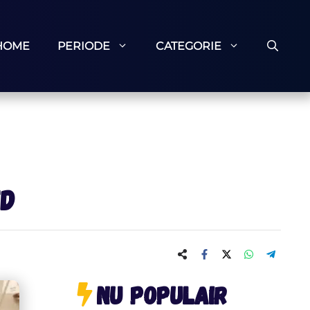
HOME
PERIODE
CATEGORIE
ed
Nu populair