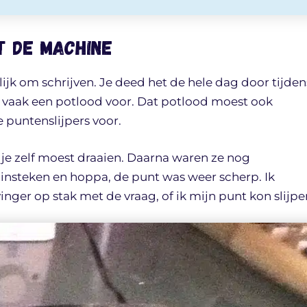
et de machine
ijk om schrijven. Je deed het de hele dag door tijden
 vaak een potlood voor. Dat potlood moest ook
 puntenslijpers voor.
 je zelf moest draaien. Daarna waren ze nog
insteken en hoppa, de punt was weer scherp. Ik
inger op stak met de vraag, of ik mijn punt kon slijpe