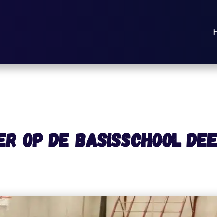
ger op de basisschool de