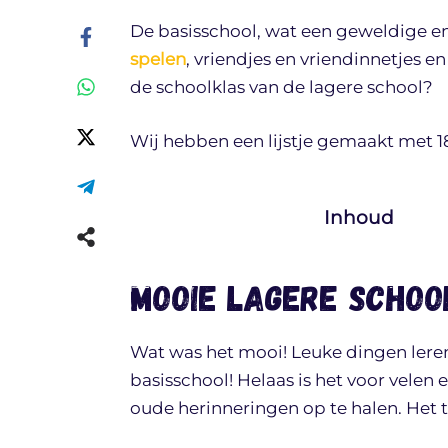
De basisschool, wat een geweldige en 
spelen
, vriendjes en vriendinnetjes e
de schoolklas van de lagere school?
Wij hebben een lijstje gemaakt met 1
Inhoud
Mooie lagere scho
Wat was het mooi! Leuke dingen leren
basisschool! Helaas is het voor velen 
oude herinneringen op te halen. Het 