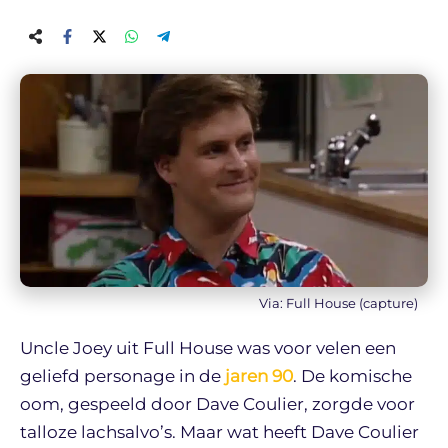
Via: Full House (capture)
Uncle Joey uit Full House was voor velen een
geliefd personage in de
jaren 90
. De komische
oom, gespeeld door Dave Coulier, zorgde voor
talloze lachsalvo’s. Maar wat heeft Dave Coulier