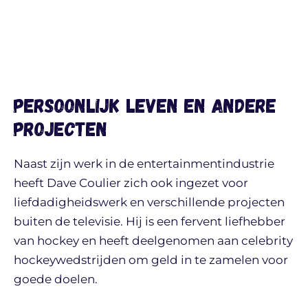
Persoonlijk leven en andere
projecten
Naast zijn werk in de entertainmentindustrie
heeft Dave Coulier zich ook ingezet voor
liefdadigheidswerk en verschillende projecten
buiten de televisie. Hij is een fervent liefhebber
van hockey en heeft deelgenomen aan celebrity
hockeywedstrijden om geld in te zamelen voor
goede doelen.