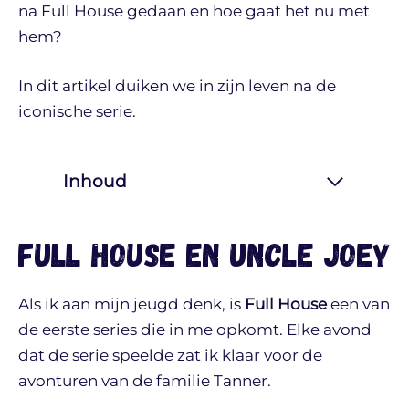
na Full House gedaan en hoe gaat het nu met
hem?
In dit artikel duiken we in zijn leven na de
iconische serie.
Inhoud
Full House en Uncle Joey
Als ik aan mijn jeugd denk, is
Full House
een van
de eerste series die in me opkomt. Elke avond
dat de serie speelde zat ik klaar voor de
avonturen van de familie Tanner.