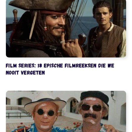
Film series: 18 epische filmreeksen die we
nooit vergeten