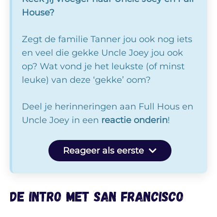
House?
Zegt de familie Tanner jou ook nog iets
en veel die gekke Uncle Joey jou ook
op? Wat vond je het leukste (of minst
leuke) van deze ‘gekke’ oom?
Deel je herinneringen aan Full Hous en
Uncle Joey in een
reactie onderin
!
Reageer als eerste
De intro met San Francisco