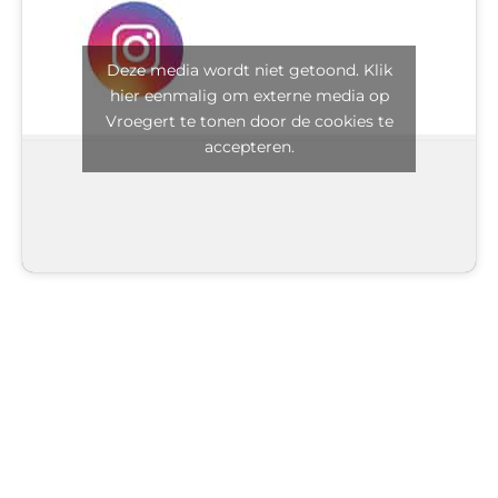
Deze media wordt niet getoond. Klik
hier eenmalig om externe media op
Vroegert te tonen door de cookies te
accepteren.