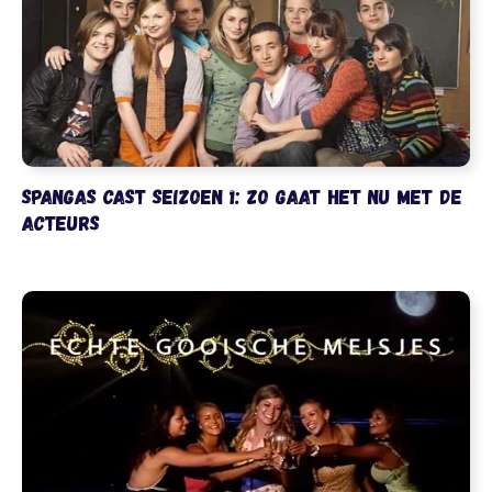
SpangaS cast seizoen 1: zo gaat het nu met de
acteurs