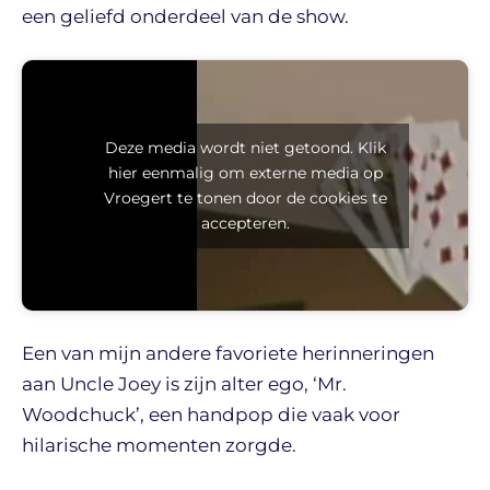
een geliefd onderdeel van de show.
Deze media wordt niet getoond. Klik
hier eenmalig om externe media op
Vroegert te tonen door de cookies te
accepteren.
Een van mijn andere favoriete herinneringen
aan Uncle Joey is zijn alter ego, ‘Mr.
Woodchuck’, een handpop die vaak voor
hilarische momenten zorgde.