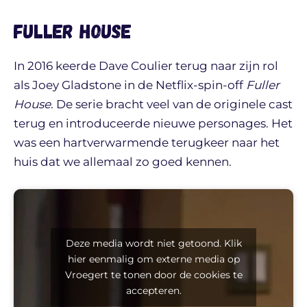
Fuller House
In 2016 keerde Dave Coulier terug naar zijn rol
als Joey Gladstone in de Netflix-spin-off
Fuller
House
. De serie bracht veel van de originele cast
terug en introduceerde nieuwe personages. Het
was een hartverwarmende terugkeer naar het
huis dat we allemaal zo goed kennen.
Deze media wordt niet getoond. Klik
hier eenmalig om externe media op
Vroegert te tonen door de cookies te
accepteren.