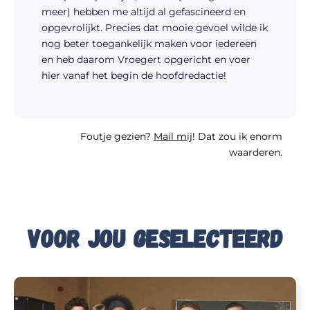
meer) hebben me altijd al gefascineerd en
opgevrolijkt. Precies dat mooie gevoel wilde ik
nog beter toegankelijk maken voor iedereen
en heb daarom Vroegert opgericht en voer
hier vanaf het begin de hoofdredactie!
Foutje gezien?
Mail mij
! Dat zou ik enorm
waarderen.
Voor jou geselecteerd