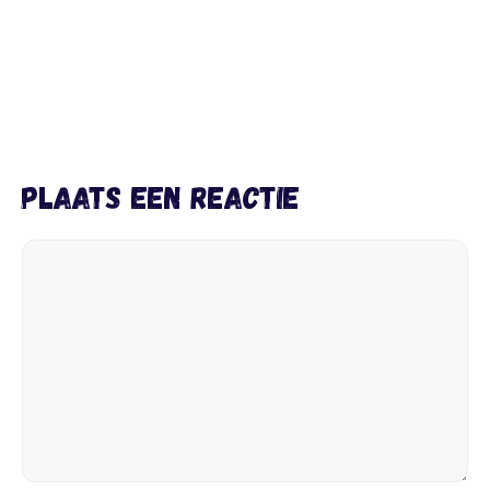
Plaats een reactie
Reactie