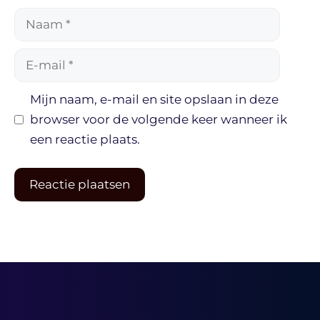
Naam
E-
mail
Mijn naam, e-mail en site opslaan in deze
browser voor de volgende keer wanneer ik
een reactie plaats.