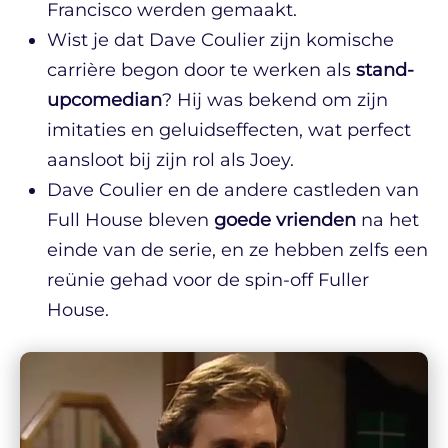
Francisco werden gemaakt.
Wist je dat Dave Coulier zijn komische
carrière begon door te werken als
stand-
upcomedian
? Hij was bekend om zijn
imitaties en geluidseffecten, wat perfect
aansloot bij zijn rol als Joey.
Dave Coulier en de andere castleden van
Full House bleven
goede vrienden
na het
einde van de serie, en ze hebben zelfs een
reünie gehad voor de spin-off Fuller
House.