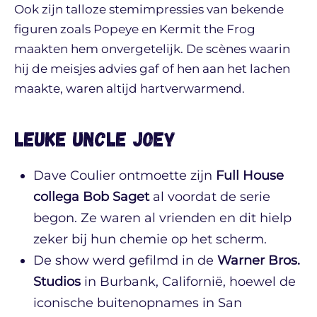
Ook zijn talloze stemimpressies van bekende
figuren zoals Popeye en Kermit the Frog
maakten hem onvergetelijk. De scènes waarin
hij de meisjes advies gaf of hen aan het lachen
maakte, waren altijd hartverwarmend.
Leuke Uncle Joey
Dave Coulier ontmoette zijn
Full House
collega Bob Saget
al voordat de serie
begon. Ze waren al vrienden en dit hielp
zeker bij hun chemie op het scherm.
De show werd gefilmd in de
Warner Bros.
Studios
in Burbank, Californië, hoewel de
iconische buitenopnames in San