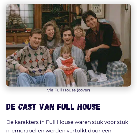
Via Full House (cover)
De cast van Full House
De karakters in Full House waren stuk voor stuk
memorabel en werden vertolkt door een