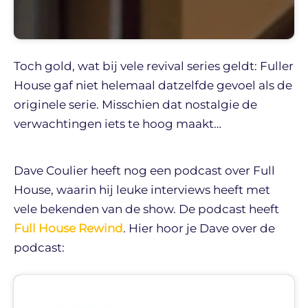
Toch gold, wat bij vele revival series geldt: Fuller
House gaf niet helemaal datzelfde gevoel als de
originele serie. Misschien dat nostalgie de
verwachtingen iets te hoog maakt…
Dave Coulier heeft nog een podcast over Full
House, waarin hij leuke interviews heeft met
vele bekenden van de show. De podcast heeft
Full House Rewind
. Hier hoor je Dave over de
podcast: