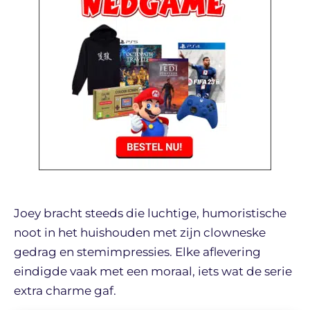
Joey bracht steeds die luchtige, humoristische
noot in het huishouden met zijn clowneske
gedrag en stemimpressies. Elke aflevering
eindigde vaak met een moraal, iets wat de serie
extra charme gaf.