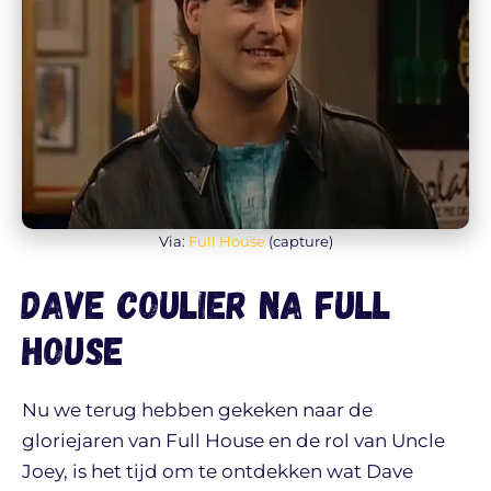
Via:
Full House
(capture)
Dave Coulier na Full
House
Nu we terug hebben gekeken naar de
gloriejaren van Full House en de rol van Uncle
Joey, is het tijd om te ontdekken wat Dave