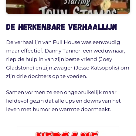
De herkenbare verhaallijn
De verhaallijn van Full House was eenvoudig
maar effectief. Danny Tanner, een weduwnaar,
riep de hulp in van zijn beste vriend (Joey
Gladstone) en zijn zwager (Jesse Katsopolis) om
zijn drie dochters op te voeden.
Samen vormen ze een ongebruikelijk maar
liefdevol gezin dat alle ups en downs van het
leven met humor en warmte doormaakt.