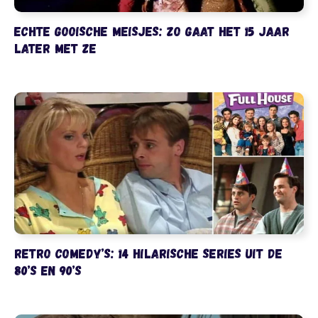
Echte Gooische Meisjes: zo gaat het 15 jaar
later met ze
Retro comedy’s: 14 hilarische series uit de
80’s en 90’s