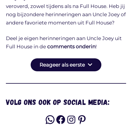
veroverd, zowel tijdens als na Full House. Heb jij
nog bijzondere herinneringen aan Uncle Joey of
andere favoriete momenten uit Full House?
Deel je eigen herinneringen aan Uncle Joey uit
Full House in de
comments onderin
!
Reageer als eerste
Volg ons ook op social media:
WhatsApp
Facebook
Instagram
Pinterest